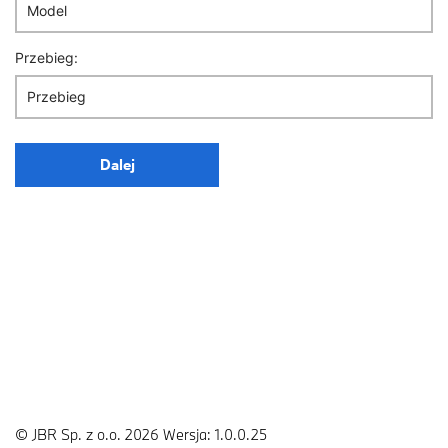
Przebieg:
Dalej
© JBR Sp. z o.o. 2026
Wersja: 1.0.0.25