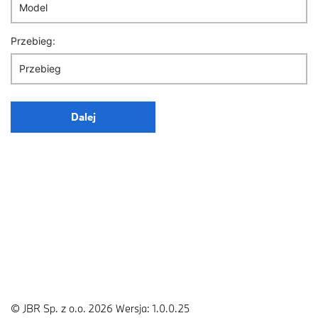
Przebieg:
Dalej
© JBR Sp. z o.o. 2026
Wersja: 1.0.0.25